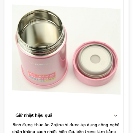
Giữ nhiệt hiệu quả
Bình đựng thức ăn Zojirushi được áp dụng công nghệ
chân không cách nhiệt hiện đại, bên trong làm bằng