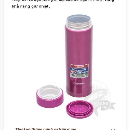
khả năng giữ nhiệt.
Thiết kế thông minh và tiện dụng