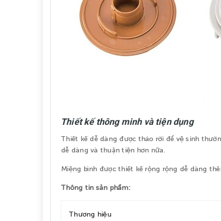
Thiết kế thông minh và tiện dụng
Thiết kế dễ dàng được tháo rời để vệ sinh thườn
dễ dàng và thuận tiện hơn nữa.
Miệng bình được thiết kế rộng rộng dễ dàng thêm
Thông tin sản phẩm:
Thương hiệu