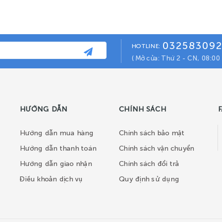
03258309
HOTLINE:
( Mở cửa: Thứ 2 - CN, 08:00 
HƯỚNG DẪN
CHÍNH SÁCH
Hướng dẫn mua hàng
Chính sách bảo mật
Hướng dẫn thanh toán
Chính sách vận chuyển
Hướng dẫn giao nhận
Chính sách đổi trả
Điều khoản dịch vụ
Quy định sử dụng