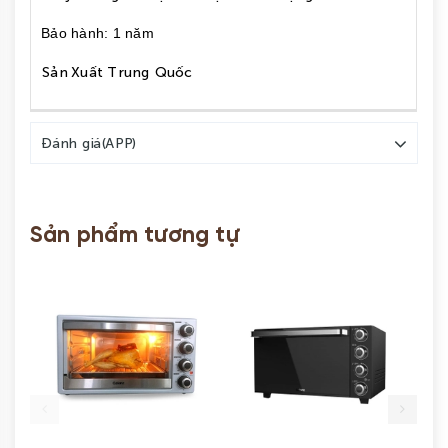
Bảo hành: 1 năm
Sản Xuất Trung Quốc
Đánh giá(APP)
Sản phẩm tương tự