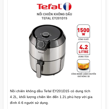
Nồi chiên không dầu Tefal EY201D15 có dung tích
4.2L, khối lượng chiên lên đến 1.2L phù hợp với gia
đình 4-6 người sử dụng.