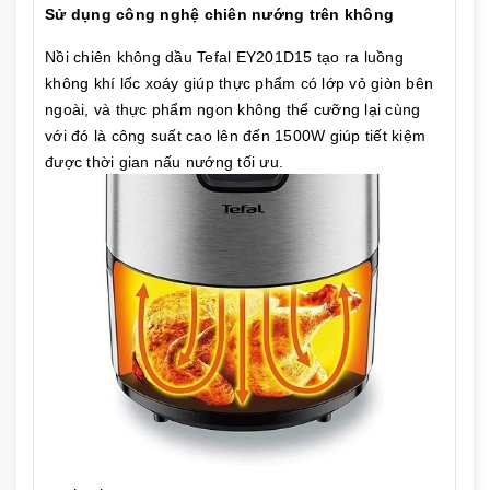
Sử dụng công nghệ chiên nướng trên không
Nồi chiên không dầu Tefal EY201D15 tạo ra luồng
không khí lốc xoáy giúp thực phẩm có lớp vỏ giòn bên
ngoài, và thực phẩm ngon không thể cưỡng lại cùng
với đó là công suất cao lên đến 1500W giúp tiết kiệm
được thời gian nấu nướng tối ưu.