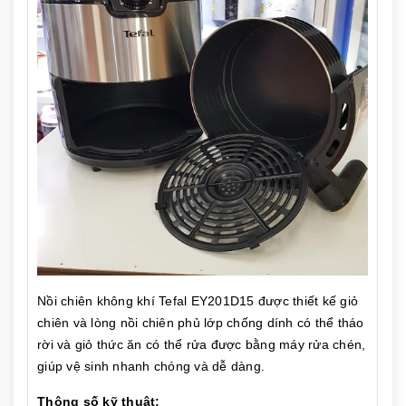
Nồi chiên không khí Tefal EY201D15 được thiết kế giỏ
chiên và lòng nồi chiên phủ lớp chống dính có thể tháo
rời và giỏ thức ăn có thể rửa được bằng máy rửa chén,
giúp vệ sinh nhanh chóng và dễ dàng.
Thông số kỹ thuật: