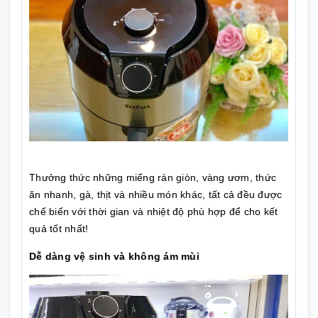
Thưởng thức những miếng rán giòn, vàng ươm, thức
ăn nhanh, gà, thịt và nhiều món khác, tất cả đều được
chế biến với thời gian và nhiệt độ phù hợp để cho kết
quả tốt nhất!
Dễ dàng vệ sinh và không ám mùi