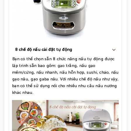
8 chế độ nấu cài đặt tự động
Bạn có thể chọn sẵn 8 chức năng nấu tự động được
lập trình sẵn bao gồm: gạo trắng, nấu gạo
mềm/cứng, nấu nhanh, nấu hỗn hợp, sushi, cháo, nấu
gạo nâu, gạo gaba nâu. Với nhiều chế độ nấu như vậy,
bạn có thể sử dụng nồi cho nhiều nhu cầu nấu nướng
khác nhau.